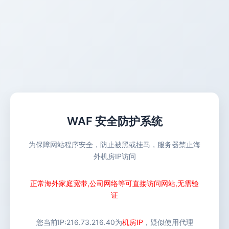
WAF 安全防护系统
为保障网站程序安全，防止被黑或挂马，服务器禁止海
外机房IP访问
正常海外家庭宽带,公司网络等可直接访问网站,无需验
证
您当前IP:
216.73.216.40
为
机房IP
，疑似使用代理