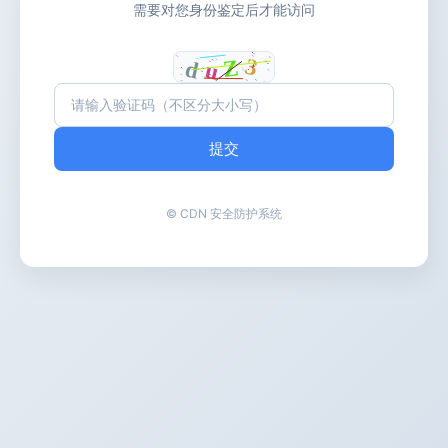
需要对您身份鉴定后才能访问
提交
© CDN 安全防护系统