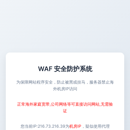
WAF 安全防护系统
为保障网站程序安全，防止被黑或挂马，服务器禁止海
外机房IP访问
正常海外家庭宽带,公司网络等可直接访问网站,无需验
证
您当前IP:
216.73.216.39
为
机房IP
，疑似使用代理