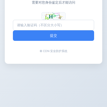
需要对您身份鉴定后才能访问
提交
© CDN 安全防护系统